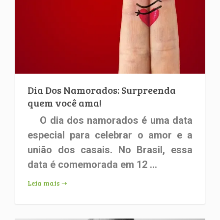
Dia Dos Namorados: Surpreenda
quem você ama!
O dia dos namorados é uma data
especial para celebrar o amor e a
união dos casais. No Brasil, essa
data é comemorada em 12 ...
Leia mais ➝