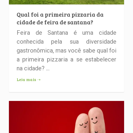
Qual foi a primeira pizzaria da
cidade de feira de santana?
Feira de Santana é uma cidade
conhecida pela sua diversidade
gastronômica, mas você sabe qual foi
a primeira pizzaria a se estabelecer
na cidade? ...
Leia mais ➝