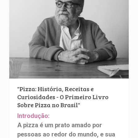
"Pizza: História, Receitas e
Curiosidades - O Primeiro Livro
Sobre Pizza no Brasil"
Introdução:
A pizza é um prato amado por
pessoas ao redor do mundo, e sua