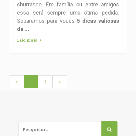
churrasco. Em família ou entre amigos
essa será sempre uma ótima pedida.
Separamos para vocês
5 dicas valiosas
de ...
Leia mais ➝