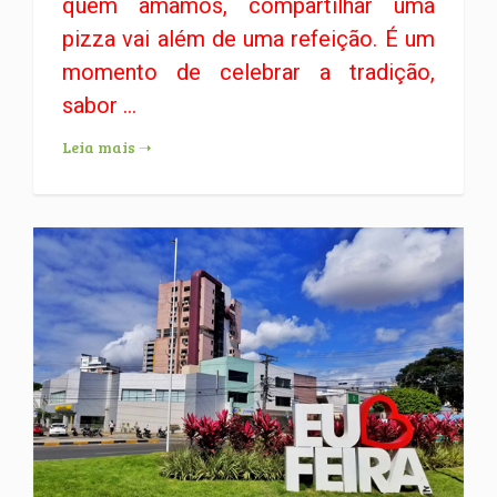
quem amamos, compartilhar uma
pizza vai além de uma refeição. É um
momento de celebrar a tradição,
sabor ...
Leia mais ➝