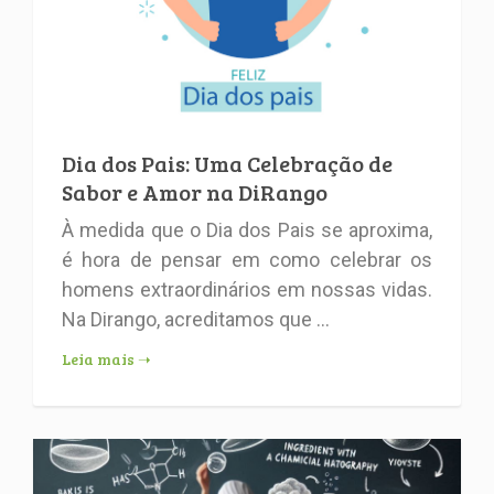
Dia dos Pais: Uma Celebração de
Sabor e Amor na DiRango
À medida que o Dia dos Pais se aproxima,
é hora de pensar em como celebrar os
homens extraordinários em nossas vidas.
Na Dirango, acreditamos que ...
Leia mais ➝