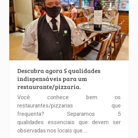
Descubra agora 5 qualidades
indispensáveis para um
restaurante/pizzaria.
Você conhece bem os
restaurantes/pizzarias que
frequenta?
Separamos 5
qualidades
essenciais
que devem ser
observadas nos locais que ...