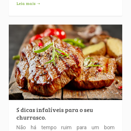
Leia mais ➝
5 dicas infalíveis para o seu
churrasco.
Não há tempo ruim para um bom