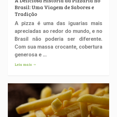
A Deliciosa História da Pizzaria no
Brasil: Uma Viagem de Sabores e
Tradição
A pizza é uma das iguarias mais
apreciadas ao redor do mundo, e no
Brasil não poderia ser diferente.
Com sua massa crocante, cobertura
generosa e ...
Leia mais ➝