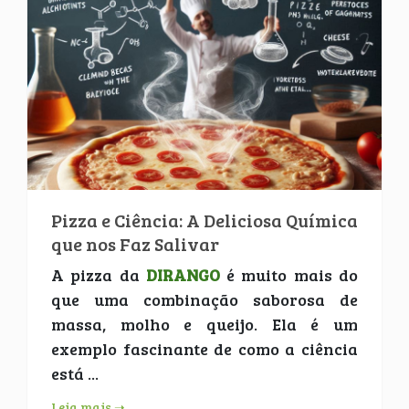
Pizza e Ciência: A Deliciosa Química
que nos Faz Salivar
A pizza da
DIRANGO
é muito mais do
que uma combinação saborosa de
massa, molho e queijo. Ela é um
exemplo fascinante de como a ciência
está ...
Leia mais ➝