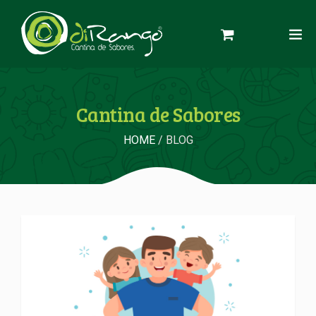
Cantina de Sabores
HOME
/ BLOG