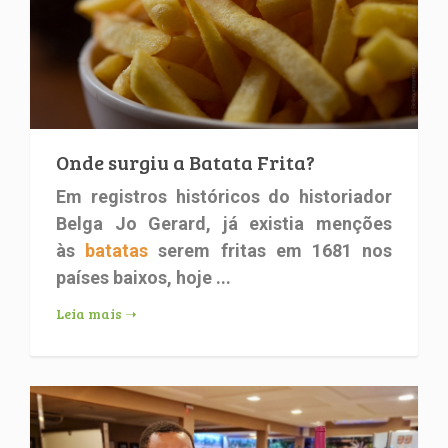
Onde surgiu a Batata Frita?
Em registros históricos do historiador
Belga Jo Gerard, já existia menções
às
batatas
serem fritas em 1681 nos
países baixos, hoje ...
Leia mais ➝