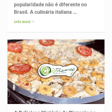
popularidade não é diferente no
Brasil. A culinária italiana ...
Leia mais ➝