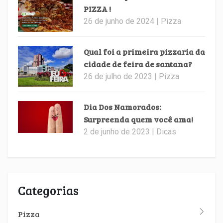
PIZZA !
26 de junho de 2024 | Pizza
Qual foi a primeira pizzaria da
cidade de feira de santana?
26 de julho de 2023 | Pizza
Dia Dos Namorados:
Surpreenda quem você ama!
2 de junho de 2023 | Dicas
Categorias
Pizza