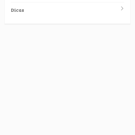
Dicas