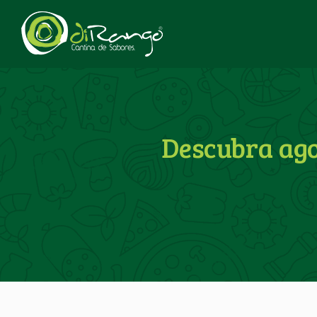
Descubra ago