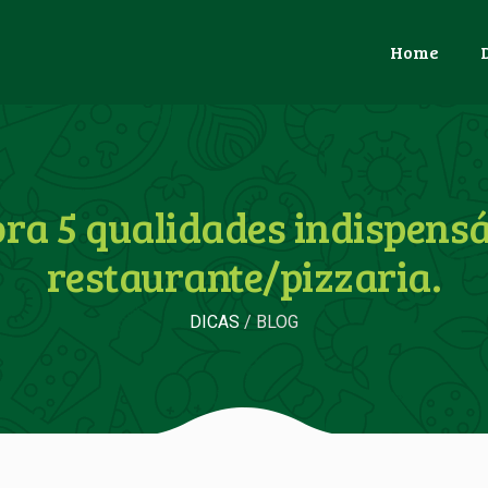
Home
ra 5 qualidades indispens
restaurante/pizzaria.
DICAS
/ BLOG